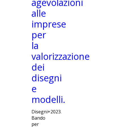
agevolazioni
alle
imprese
per
la
valorizzazione
dei
disegni
e
modelli.
Disegni+2023.
Bando
per